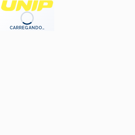
CARREGANDO…