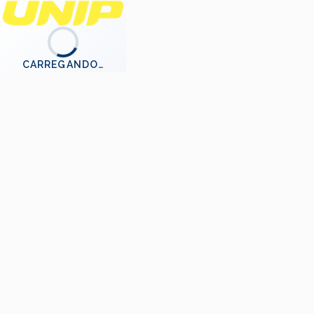
CARREGANDO…