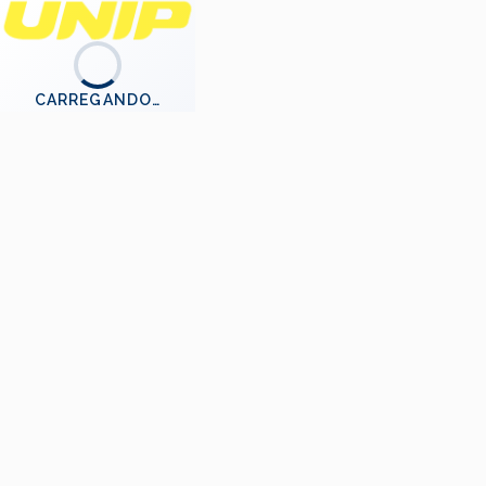
CARREGANDO…