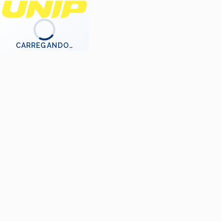
CARREGANDO…