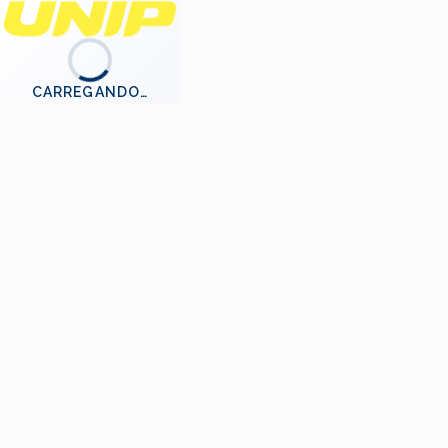
CARREGANDO…