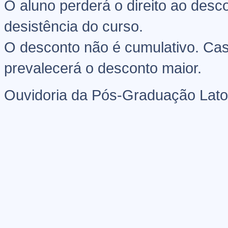
O aluno perderá o direito ao des
desistência do curso.
O desconto não é cumulativo. Cas
prevalecerá o desconto maior.
Ouvidoria da Pós-Graduação Lato