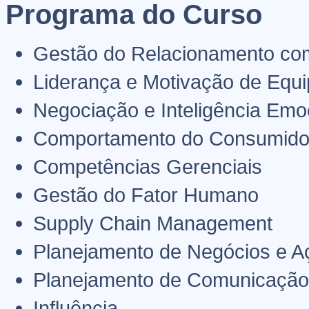
Programa do Curso
Gestão do Relacionamento com
Liderança e Motivação de Equ
Negociação e Inteligência Emo
Comportamento do Consumidor
Competências Gerenciais
Gestão do Fator Humano
Supply Chain Management
Planejamento de Negócios e A
Planejamento de Comunicação
Influência