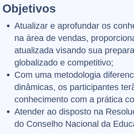
Objetivos
Atualizar e aprofundar os conh
na área de vendas, proporcion
atualizada visando sua prepa
globalizado e competitivo;
Com uma metodologia diferenci
dinâmicas, os participantes ter
conhecimento com a prática co
Atender ao disposto na Resoluç
do Conselho Nacional da Educ