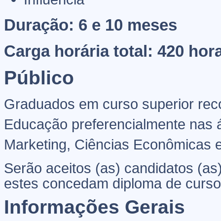
Duração: 6 e 10 meses
Carga horária total: 420 hor
Público
Graduados em curso superior rec
Educação preferencialmente nas 
Marketing, Ciências Econômicas e
Serão aceitos (as) candidatos (as
estes concedam diploma de curso 
Informações Gerais