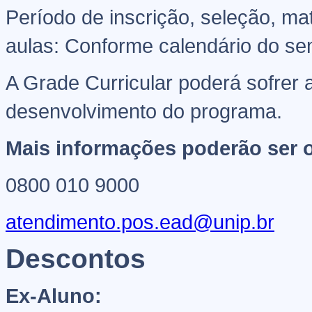
Período de inscrição, seleção, ma
aulas: Conforme calendário do sem
A Grade Curricular poderá sofrer
desenvolvimento do programa.
Mais informações poderão ser o
0800 010 9000
atendimento.pos.ead@unip.br
Descontos
Ex-Aluno: