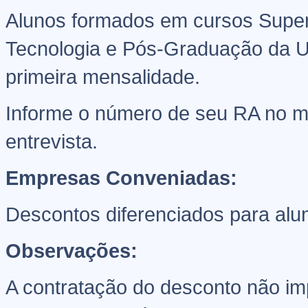
Alunos formados em cursos Super
Tecnologia e Pós-Graduação da U
primeira mensalidade.
Informe o número de seu RA no 
entrevista.
Empresas Conveniadas:
Descontos diferenciados para al
Observações:
A contratação do desconto não i