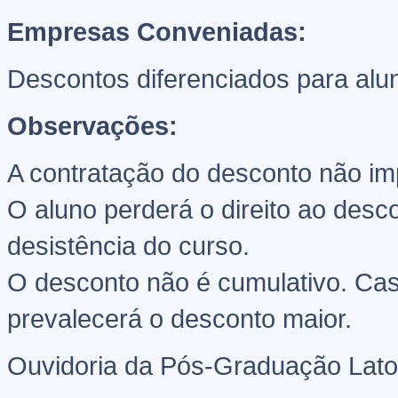
Empresas Conveniadas:
Descontos diferenciados para al
Observações:
A contratação do desconto não i
O aluno perderá o direito ao des
desistência do curso.
O desconto não é cumulativo. Cas
prevalecerá o desconto maior.
Ouvidoria da Pós-Graduação Lato