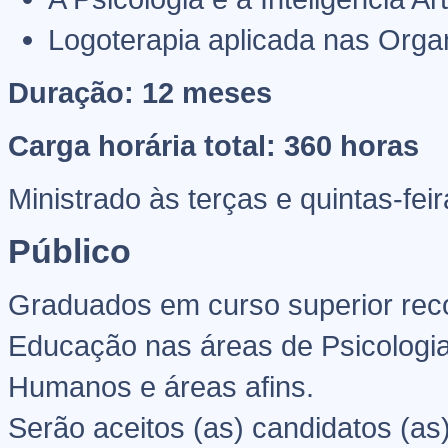
Logoterapia aplicada nas Orga
Duração: 12 meses
Carga horária total: 360 horas
Ministrado às terças e quintas-fe
Público
Graduados em curso superior rec
Educação nas áreas de Psicologi
Humanos e áreas afins.
Serão aceitos (as) candidatos (as