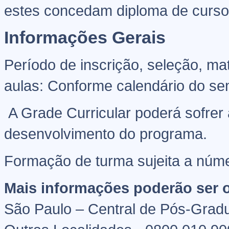
estes concedam diploma de curso 
Informações Gerais
Período de inscrição, seleção, ma
aulas: Conforme calendário do sem
A Grade Curricular poderá sofrer
desenvolvimento do programa.
Formação de turma sujeita a núm
Mais informações poderão ser o
São Paulo – Central de Pós-Grad