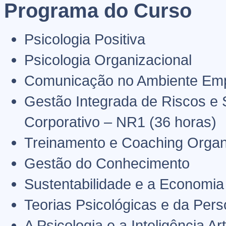
Programa do Curso
Psicologia Positiva
Psicologia Organizacional
Comunicação no Ambiente Emp
Gestão Integrada de Riscos e
Corporativo – NR1 (36 horas)
Treinamento e Coaching Organ
Gestão do Conhecimento
Sustentabilidade e a Economia 
Teorias Psicológicas e da Pers
A Psicologia e a Inteligência Arti