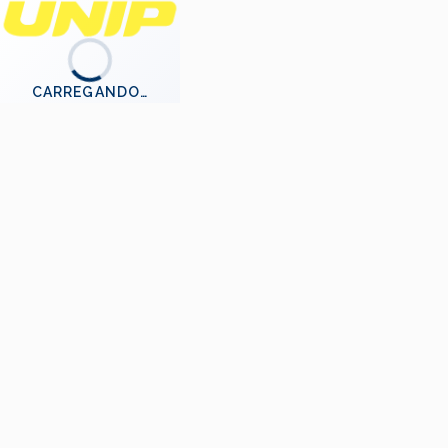
CARREGANDO…